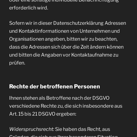
erforderlich wird.
Sofern wir in dieser Datenschutzerklärung Adressen
und Kontaktinformationen von Unternehmen und
Organisationen angeben, bitten wir zu beachten,
dass die Adressen sich über die Zeit ändern können
und bitten die Angaben vor Kontaktaufnahme zu
prüfen.
Rechte der betroffenen Personen
Ihnen stehen als Betroffene nach der DSGVO
verschiedene Rechte zu, die sich insbesondere aus
Art. 15 bis 21 DSGVO ergeben:
Widerspruchsrecht:
Sie haben das Recht, aus