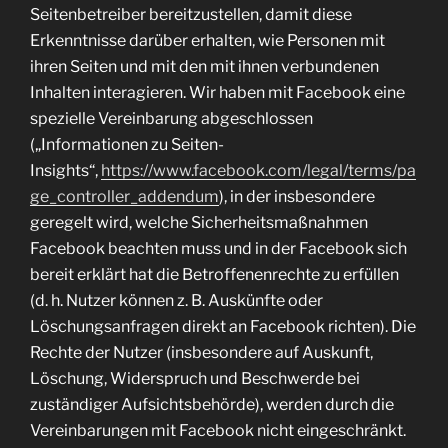
Seitenbetreiber bereitzustellen, damit diese
Erkenntnisse darüber erhalten, wie Personen mit
ihren Seiten und mit den mit ihnen verbundenen
Inhalten interagieren. Wir haben mit Facebook eine
spezielle Vereinbarung abgeschlossen
(„Informationen zu Seiten-
Insights“,
https://www.facebook.com/legal/terms/pa
ge_controller_addendum
), in der insbesondere
geregelt wird, welche Sicherheitsmaßnahmen
Facebook beachten muss und in der Facebook sich
bereit erklärt hat die Betroffenenrechte zu erfüllen
(d. h. Nutzer können z. B. Auskünfte oder
Löschungsanfragen direkt an Facebook richten). Die
Rechte der Nutzer (insbesondere auf Auskunft,
Löschung, Widerspruch und Beschwerde bei
zuständiger Aufsichtsbehörde), werden durch die
Vereinbarungen mit Facebook nicht eingeschränkt.