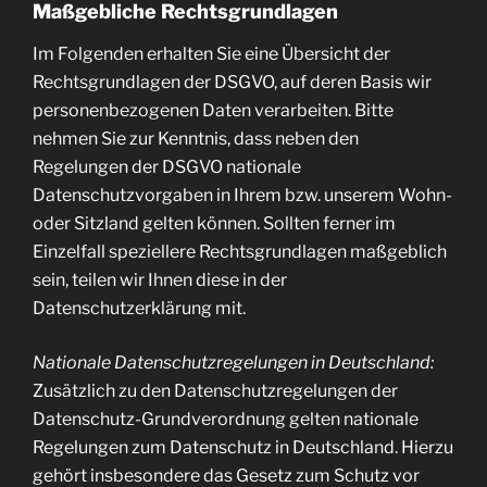
Maßgebliche Rechtsgrundlagen
Im Folgenden erhalten Sie eine Übersicht der
Rechtsgrundlagen der DSGVO, auf deren Basis wir
personenbezogenen Daten verarbeiten. Bitte
nehmen Sie zur Kenntnis, dass neben den
Regelungen der DSGVO nationale
Datenschutzvorgaben in Ihrem bzw. unserem Wohn-
oder Sitzland gelten können. Sollten ferner im
Einzelfall speziellere Rechtsgrundlagen maßgeblich
sein, teilen wir Ihnen diese in der
Datenschutzerklärung mit.
Nationale Datenschutzregelungen in Deutschland:
Zusätzlich zu den Datenschutzregelungen der
Datenschutz-Grundverordnung gelten nationale
Regelungen zum Datenschutz in Deutschland. Hierzu
gehört insbesondere das Gesetz zum Schutz vor