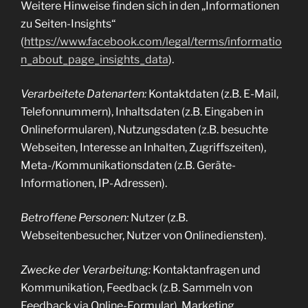
Weitere Hinweise finden sich in den „Informationen
zu Seiten-Insights“
(
https://www.facebook.com/legal/terms/informatio
n_about_page_insights_data
).
Verarbeitete Datenarten:
Kontaktdaten (z.B. E-Mail,
Telefonnummern), Inhaltsdaten (z.B. Eingaben in
Onlineformularen), Nutzungsdaten (z.B. besuchte
Webseiten, Interesse an Inhalten, Zugriffszeiten),
Meta-/Kommunikationsdaten (z.B. Geräte-
Informationen, IP-Adressen).
Betroffene Personen:
Nutzer (z.B.
Webseitenbesucher, Nutzer von Onlinediensten).
Zwecke der Verarbeitung:
Kontaktanfragen und
Kommunikation, Feedback (z.B. Sammeln von
Feedback via Online-Formular), Marketing.