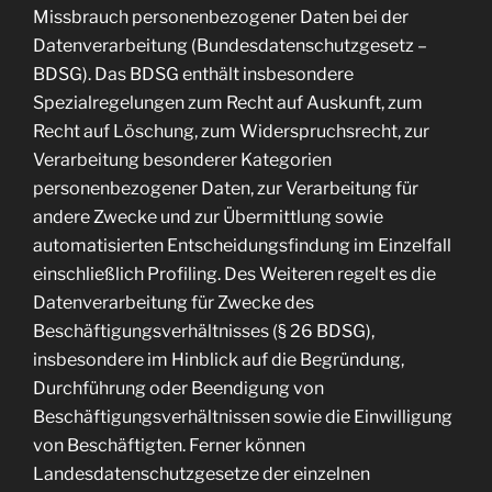
Missbrauch personenbezogener Daten bei der
Datenverarbeitung (Bundesdatenschutzgesetz –
BDSG). Das BDSG enthält insbesondere
Spezialregelungen zum Recht auf Auskunft, zum
Recht auf Löschung, zum Widerspruchsrecht, zur
Verarbeitung besonderer Kategorien
personenbezogener Daten, zur Verarbeitung für
andere Zwecke und zur Übermittlung sowie
automatisierten Entscheidungsfindung im Einzelfall
einschließlich Profiling. Des Weiteren regelt es die
Datenverarbeitung für Zwecke des
Beschäftigungsverhältnisses (§ 26 BDSG),
insbesondere im Hinblick auf die Begründung,
Durchführung oder Beendigung von
Beschäftigungsverhältnissen sowie die Einwilligung
von Beschäftigten. Ferner können
Landesdatenschutzgesetze der einzelnen