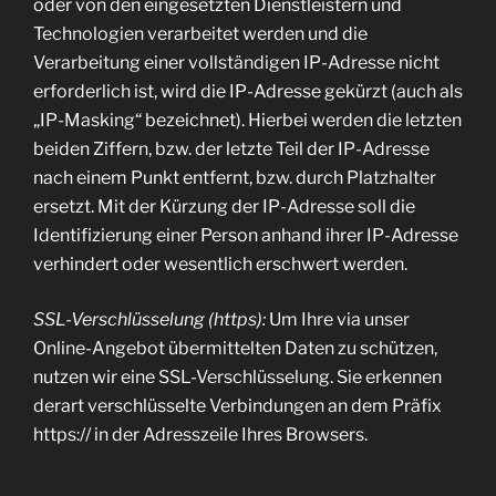
oder von den eingesetzten Dienstleistern und
Technologien verarbeitet werden und die
Verarbeitung einer vollständigen IP-Adresse nicht
erforderlich ist, wird die IP-Adresse gekürzt (auch als
„IP-Masking“ bezeichnet). Hierbei werden die letzten
beiden Ziffern, bzw. der letzte Teil der IP-Adresse
nach einem Punkt entfernt, bzw. durch Platzhalter
ersetzt. Mit der Kürzung der IP-Adresse soll die
Identifizierung einer Person anhand ihrer IP-Adresse
verhindert oder wesentlich erschwert werden.
SSL-Verschlüsselung (https):
Um Ihre via unser
Online-Angebot übermittelten Daten zu schützen,
nutzen wir eine SSL-Verschlüsselung. Sie erkennen
derart verschlüsselte Verbindungen an dem Präfix
https:// in der Adresszeile Ihres Browsers.