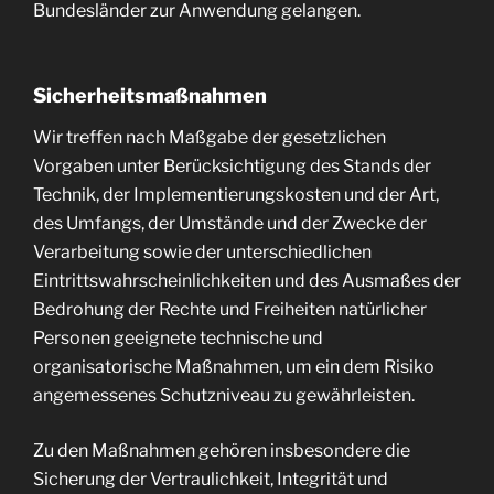
Bundesländer zur Anwendung gelangen.
Sicherheitsmaßnahmen
Wir treffen nach Maßgabe der gesetzlichen
Vorgaben unter Berücksichtigung des Stands der
Technik, der Implementierungskosten und der Art,
des Umfangs, der Umstände und der Zwecke der
Verarbeitung sowie der unterschiedlichen
Eintrittswahrscheinlichkeiten und des Ausmaßes der
Bedrohung der Rechte und Freiheiten natürlicher
Personen geeignete technische und
organisatorische Maßnahmen, um ein dem Risiko
angemessenes Schutzniveau zu gewährleisten.
Zu den Maßnahmen gehören insbesondere die
Sicherung der Vertraulichkeit, Integrität und