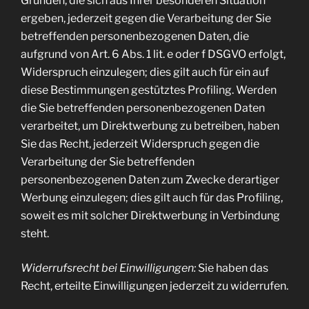
Gründen, die sich aus Ihrer besonderen Situation
ergeben, jederzeit gegen die Verarbeitung der Sie
betreffenden personenbezogenen Daten, die
aufgrund von Art. 6 Abs. 1 lit. e oder f DSGVO erfolgt,
Widerspruch einzulegen; dies gilt auch für ein auf
diese Bestimmungen gestütztes Profiling. Werden
die Sie betreffenden personenbezogenen Daten
verarbeitet, um Direktwerbung zu betreiben, haben
Sie das Recht, jederzeit Widerspruch gegen die
Verarbeitung der Sie betreffenden
personenbezogenen Daten zum Zwecke derartiger
Werbung einzulegen; dies gilt auch für das Profiling,
soweit es mit solcher Direktwerbung in Verbindung
steht.
Widerrufsrecht bei Einwilligungen:
Sie haben das
Recht, erteilte Einwilligungen jederzeit zu widerrufen.