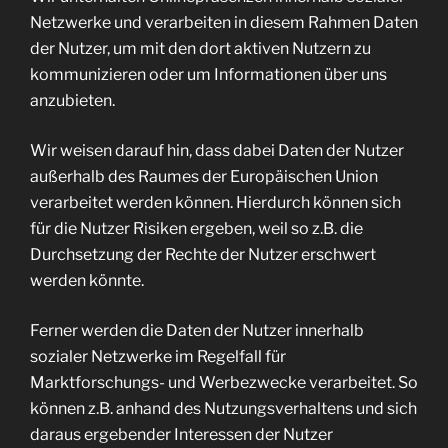
Netzwerke und verarbeiten in diesem Rahmen Daten
der Nutzer, um mit den dort aktiven Nutzern zu
kommunizieren oder um Informationen über uns
anzubieten.
Wir weisen darauf hin, dass dabei Daten der Nutzer
außerhalb des Raumes der Europäischen Union
verarbeitet werden können. Hierdurch können sich
für die Nutzer Risiken ergeben, weil so z.B. die
Durchsetzung der Rechte der Nutzer erschwert
werden könnte.
Ferner werden die Daten der Nutzer innerhalb
sozialer Netzwerke im Regelfall für
Marktforschungs- und Werbezwecke verarbeitet. So
können z.B. anhand des Nutzungsverhaltens und sich
daraus ergebender Interessen der Nutzer