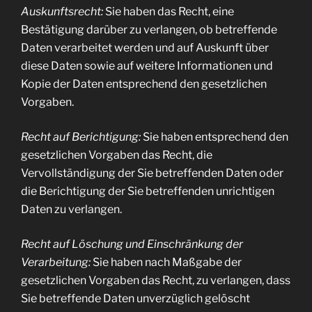
Auskunftsrecht:
Sie haben das Recht, eine
Bestätigung darüber zu verlangen, ob betreffende
Daten verarbeitet werden und auf Auskunft über
diese Daten sowie auf weitere Informationen und
Kopie der Daten entsprechend den gesetzlichen
Vorgaben.
Recht auf Berichtigung:
Sie haben entsprechend den
gesetzlichen Vorgaben das Recht, die
Vervollständigung der Sie betreffenden Daten oder
die Berichtigung der Sie betreffenden unrichtigen
Daten zu verlangen.
Recht auf Löschung und Einschränkung der
Verarbeitung:
Sie haben nach Maßgabe der
gesetzlichen Vorgaben das Recht, zu verlangen, dass
Sie betreffende Daten unverzüglich gelöscht