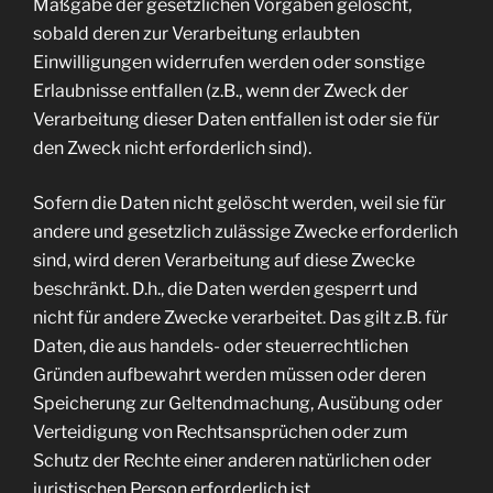
Maßgabe der gesetzlichen Vorgaben gelöscht,
sobald deren zur Verarbeitung erlaubten
Einwilligungen widerrufen werden oder sonstige
Erlaubnisse entfallen (z.B., wenn der Zweck der
Verarbeitung dieser Daten entfallen ist oder sie für
den Zweck nicht erforderlich sind).
Sofern die Daten nicht gelöscht werden, weil sie für
andere und gesetzlich zulässige Zwecke erforderlich
sind, wird deren Verarbeitung auf diese Zwecke
beschränkt. D.h., die Daten werden gesperrt und
nicht für andere Zwecke verarbeitet. Das gilt z.B. für
Daten, die aus handels- oder steuerrechtlichen
Gründen aufbewahrt werden müssen oder deren
Speicherung zur Geltendmachung, Ausübung oder
Verteidigung von Rechtsansprüchen oder zum
Schutz der Rechte einer anderen natürlichen oder
juristischen Person erforderlich ist.