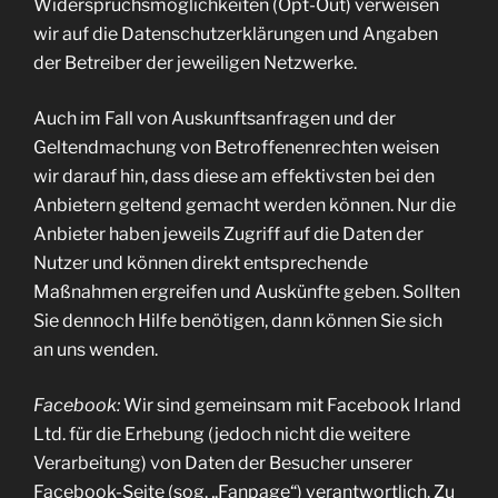
Widerspruchsmöglichkeiten (Opt-Out) verweisen
wir auf die Datenschutzerklärungen und Angaben
der Betreiber der jeweiligen Netzwerke.
Auch im Fall von Auskunftsanfragen und der
Geltendmachung von Betroffenenrechten weisen
wir darauf hin, dass diese am effektivsten bei den
Anbietern geltend gemacht werden können. Nur die
Anbieter haben jeweils Zugriff auf die Daten der
Nutzer und können direkt entsprechende
Maßnahmen ergreifen und Auskünfte geben. Sollten
Sie dennoch Hilfe benötigen, dann können Sie sich
an uns wenden.
Facebook:
Wir sind gemeinsam mit Facebook Irland
Ltd. für die Erhebung (jedoch nicht die weitere
Verarbeitung) von Daten der Besucher unserer
Facebook-Seite (sog. „Fanpage“) verantwortlich. Zu