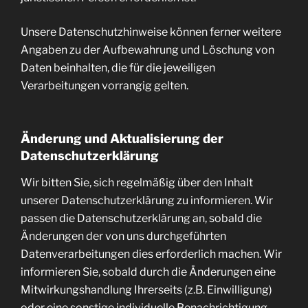
Unsere Datenschutzhinweise können ferner weitere
Angaben zu der Aufbewahrung und Löschung von
Daten beinhalten, die für die jeweiligen
Verarbeitungen vorrangig gelten.
Änderung und Aktualisierung der
Datenschutzerklärung
Wir bitten Sie, sich regelmäßig über den Inhalt
unserer Datenschutzerklärung zu informieren. Wir
passen die Datenschutzerklärung an, sobald die
Änderungen der von uns durchgeführten
Datenverarbeitungen dies erforderlich machen. Wir
informieren Sie, sobald durch die Änderungen eine
Mitwirkungshandlung Ihrerseits (z.B. Einwilligung)
oder eine sonstige individuelle Benachrichtigung