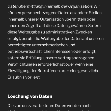
Datenübermittlung innerhalb der Organisation:
Wir
können personenbezogene Daten an andere Stellen
innerhalb unserer Organisation übermitteln oder
ihnen den Zugriff auf diese Daten gewähren. Sofern
diese Weitergabe zu administrativen Zwecken
erfolgt, beruht die Weitergabe der Daten auf unseren
berechtigten unternehmerischen und
betriebswirtschaftlichen Interessen oder erfolgt,
sofern sie Erfüllung unserer vertragsbezogenen
Verpflichtungen erforderlich ist oder wenn eine
Einwilligung der Betroffenen oder eine gesetzliche
Erlaubnis vorliegt.
Löschung von Daten
Die von uns verarbeiteten Daten werden nach