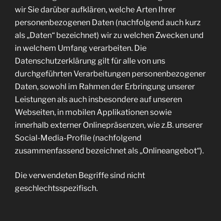
wir Sie darüber aufklären, welche Arten Ihrer
personenbezogenen Daten (nachfolgend auch kurz
als „Daten“ bezeichnet) wir zu welchen Zwecken und
in welchem Umfang verarbeiten. Die
Datenschutzerklärung gilt für alle von uns
durchgeführten Verarbeitungen personenbezogener
Daten, sowohl im Rahmen der Erbringung unserer
Leistungen als auch insbesondere auf unseren
Webseiten, in mobilen Applikationen sowie
innerhalb externer Onlinepräsenzen, wie z.B. unserer
Social-Media-Profile (nachfolgend
zusammenfassend bezeichnet als „Onlineangebot“).
Die verwendeten Begriffe sind nicht
geschlechtsspezifisch.