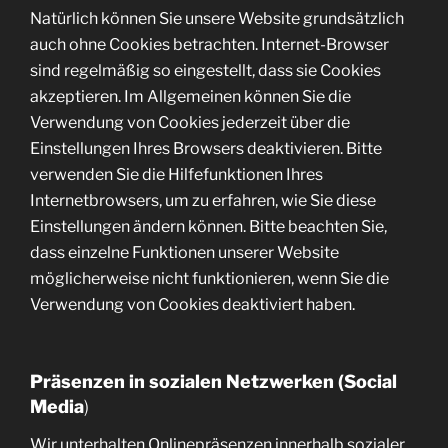
Natürlich können Sie unsere Website grundsätzlich
auch ohne Cookies betrachten. Internet-Browser
sind regelmäßig so eingestellt, dass sie Cookies
akzeptieren. Im Allgemeinen können Sie die
Verwendung von Cookies jederzeit über die
Einstellungen Ihres Browsers deaktivieren. Bitte
verwenden Sie die Hilfefunktionen Ihres
Internetbrowsers, um zu erfahren, wie Sie diese
Einstellungen ändern können. Bitte beachten Sie,
dass einzelne Funktionen unserer Website
möglicherweise nicht funktionieren, wenn Sie die
Verwendung von Cookies deaktiviert haben.
Präsenzen in sozialen Netzwerken (Social
Media
)
Wir unterhalten Onlinepräsenzen innerhalb sozialer