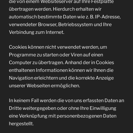
die von einem Websiteserver auf Ihre Festplatte
übertragen werden. Hierdurch erhalten wir
automatisch bestimmte Daten wie z. B. IP-Adresse,
verwendeter Browser, Betriebssystem und Ihre
Verbindung zum Internet.
Cookies können nicht verwendet werden, um
Programme zu starten oder Viren auf einen
Computer zu übertragen. Anhand der in Cookies
enthaltenen Informationen können wir Ihnen die
Navigation erleichtern und die korrekte Anzeige
unserer Webseiten ermöglichen.
In keinem Fall werden die von uns erfassten Daten an
Dritte weitergegeben oder ohne Ihre Einwilligung
eine Verknüpfung mit personenbezogenen Daten
hergestellt.