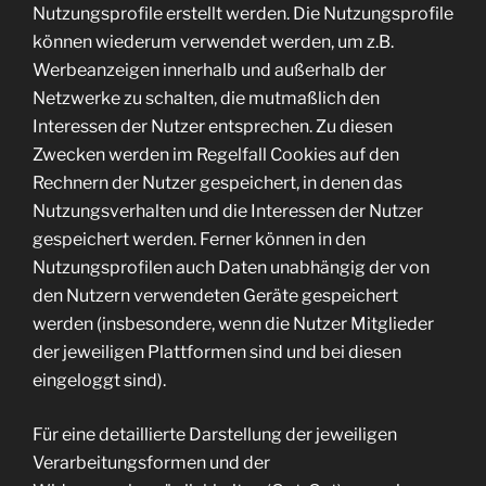
Nutzungsprofile erstellt werden. Die Nutzungsprofile
können wiederum verwendet werden, um z.B.
Werbeanzeigen innerhalb und außerhalb der
Netzwerke zu schalten, die mutmaßlich den
Interessen der Nutzer entsprechen. Zu diesen
Zwecken werden im Regelfall Cookies auf den
Rechnern der Nutzer gespeichert, in denen das
Nutzungsverhalten und die Interessen der Nutzer
gespeichert werden. Ferner können in den
Nutzungsprofilen auch Daten unabhängig der von
den Nutzern verwendeten Geräte gespeichert
werden (insbesondere, wenn die Nutzer Mitglieder
der jeweiligen Plattformen sind und bei diesen
eingeloggt sind).
Für eine detaillierte Darstellung der jeweiligen
Verarbeitungsformen und der