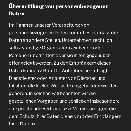
Übermittlung von personenbezogenen
Daten
Im Rahmen unserer Verarbeitung von
personenbezogenen Daten kommt es vor, dass die
Daten an andere Stellen, Unternehmen, rechtlich
selbstständige Organisationseinheiten oder
Personen übermittelt oder sie ihnen gegenüber
offengelegt werden. Zu den Empfängern dieser
Daten können z.B. mit IT-Aufgaben beauftragte
Dienstleister oder Anbieter von Diensten und
Inhalten, die in eine Webseite eingebunden werden,
gehören. In solchen Fall beachten wir die
gesetzlichen Vorgaben und schließen insbesondere
entsprechende Verträge bzw. Vereinbarungen, die
dem Schutz Ihrer Daten dienen, mit den Empfängern
Ihrer Daten ab.