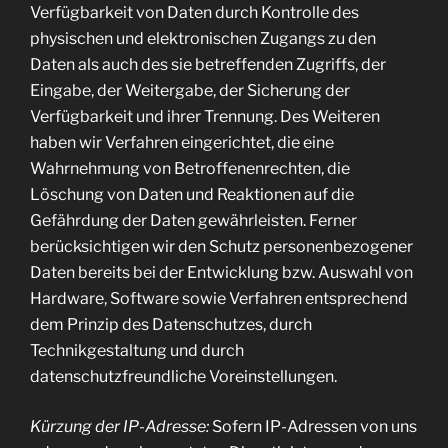
Verfügbarkeit von Daten durch Kontrolle des
physischen und elektronischen Zugangs zu den
Daten als auch des sie betreffenden Zugriffs, der
Eingabe, der Weitergabe, der Sicherung der
Verfügbarkeit und ihrer Trennung. Des Weiteren
haben wir Verfahren eingerichtet, die eine
Wahrnehmung von Betroffenenrechten, die
Löschung von Daten und Reaktionen auf die
Gefährdung der Daten gewährleisten. Ferner
berücksichtigen wir den Schutz personenbezogener
Daten bereits bei der Entwicklung bzw. Auswahl von
Hardware, Software sowie Verfahren entsprechend
dem Prinzip des Datenschutzes, durch
Technikgestaltung und durch
datenschutzfreundliche Voreinstellungen.
Kürzung der IP-Adresse:
Sofern IP-Adressen von uns